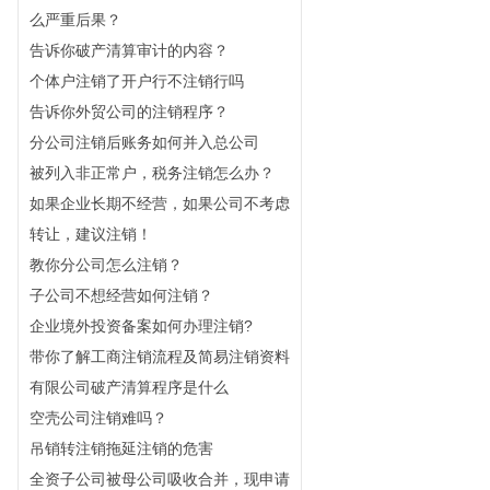
么严重后果？
告诉你破产清算审计的内容？
个体户注销了开户行不注销行吗
告诉你外贸公司的注销程序？
分公司注销后账务如何并入总公司
被列入非正常户，税务注销怎么办？
如果企业长期不经营，如果公司不考虑
转让，建议注销！
教你分公司怎么注销？
子公司不想经营如何注销？
企业境外投资备案如何办理注销?
带你了解工商注销流程及简易注销资料
有限公司破产清算程序是什么
空壳公司注销难吗？
吊销转注销拖延注销的危害
全资子公司被母公司吸收合并，现申请