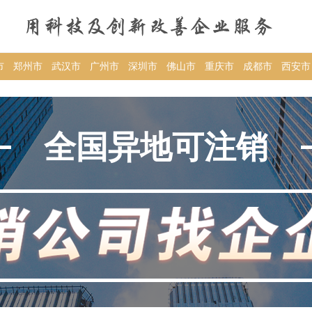
市
郑州市
武汉市
广州市
深圳市
佛山市
重庆市
成都市
西安市
全国异地可注销