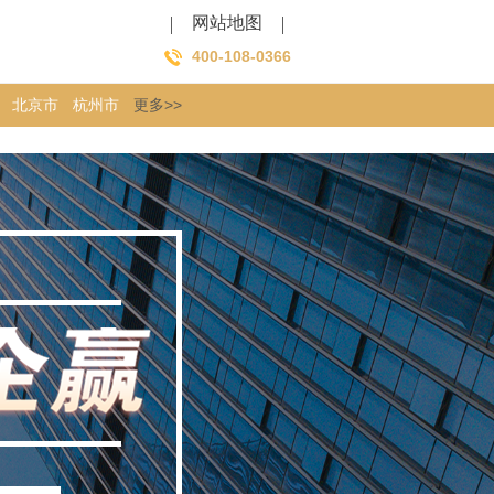
网站地图
400-108-0366
北京市
杭州市
更多>>