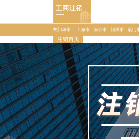
热门城市：
上海市
南京市
福州市
厦门
注销首页