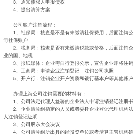
3、通知债权人申报债权
4、提出清算方案
公司账户注销流程：
1、社保局：核查是不是有未缴清社保费用，后面注销公
司社保账户
2、税务局：核查是否有未缴清税款或价格，后面注销企
业的国、地税
3、报纸媒体：企业需自行登报公示，宣告企业即将注销
4、工商局：申请企业注销登记，注销公司执照
5、开户行：注销企业开户资质和银行基本户等其他账户
办理上海公司注销需要的材料有：
1、公司法定代理人签署的企业法人申请注销登记注册书
2、企业清算组指定的人员或者委托企业登记代理机构法
人注销登记证明
3、公司股东大会决议
4、公司清算组所出具的经投资单位或者清算主管机构确