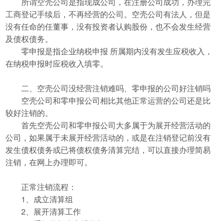
所谓空壳公司是指现成公司，在注册公司成功，办理完
工商登记手续后，不再经营的公司。空壳公司有法人，但是
没有任命的任董事，没有投资者认购股份，也不会发生经营
及债权债务。
零申报是指企业纳税申报 所属期内没有发生应税收入，
在纳税申报时应税收入填零。
二、空壳公司没经营注销难吗、零申报的公司好注销吗
空壳公司和零申报公司相比其他正常运营的公司还是比
较好注销的。
首先空壳公司和零申报公司大多属于为展开经营活动的
公司，如果属于未展开经营活动的，或是在注销登记前没有
发生债权债务或已将债权债务清算完结，可以直接办理简易
注销，在网上办理即可。
正常注销流程：
1、成立清算组
2、展开清算工作